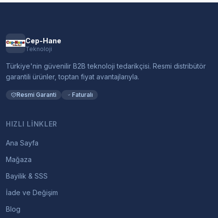
Cep-Hane
Teknoloji
Türkiye'nin güvenilir B2B teknoloji tedarikçisi. Resmi distribütör
garantili ürünler, toptan fiyat avantajlarıyla.
Resmi Garanti
Faturalı
HIZLI LINKLER
Ana Sayfa
Mağaza
Bayilik & SSS
İade ve Değişim
Blog