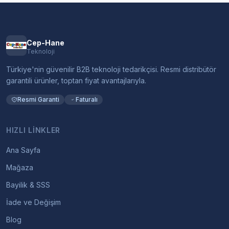
Cep-Hane
Teknoloji
Türkiye'nin güvenilir B2B teknoloji tedarikçisi. Resmi distribütör
garantili ürünler, toptan fiyat avantajlarıyla.
Resmi Garanti
Faturalı
HIZLI LINKLER
Ana Sayfa
Mağaza
Bayilik & SSS
İade ve Değişim
Blog