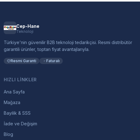
Cep-Hane
Teknoloji
Türkiye'nin güvenilir B2B teknoloji tedarikçisi. Resmi distribütör
garantili ürünler, toptan fiyat avantajlarıyla.
Resmi Garanti
Faturalı
HIZLI LINKLER
Ana Sayfa
Mağaza
Bayilik & SSS
İade ve Değişim
Blog