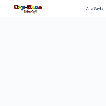
Ana Sayfa