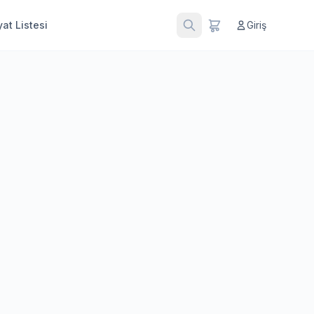
at Listesi
Giriş