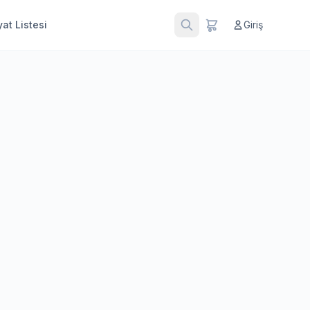
at Listesi
Giriş