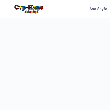
Ana Sayfa