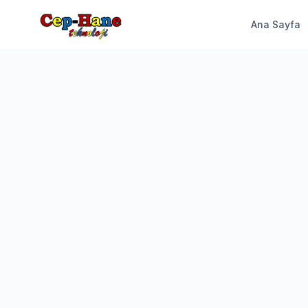
Ana Sayfa