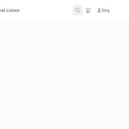
at Listesi
Giriş