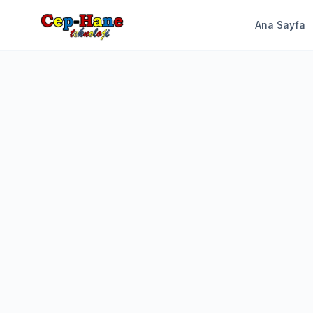
Ana Sayfa