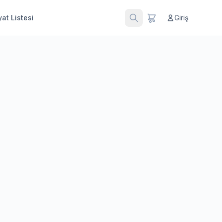
at Listesi
Giriş