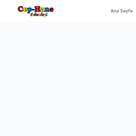
Ana Sayfa