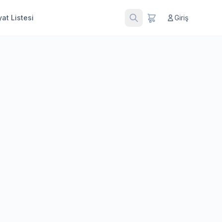
at Listesi
Giriş