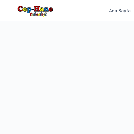
Ana Sayfa