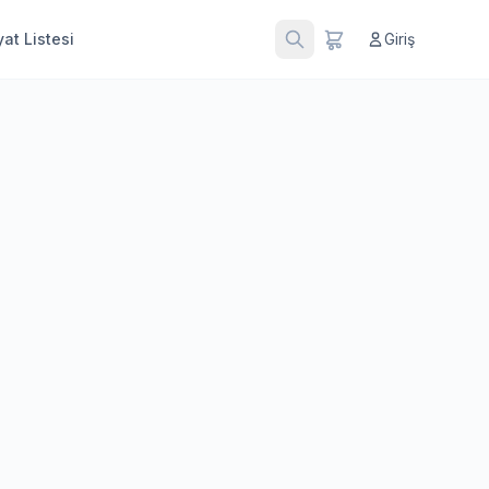
at Listesi
Giriş