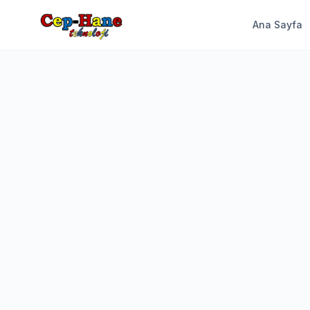
Ana Sayfa