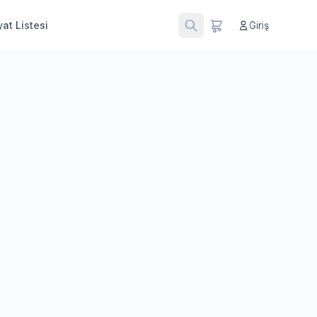
at Listesi
Giriş