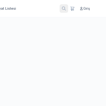
at Listesi
Giriş