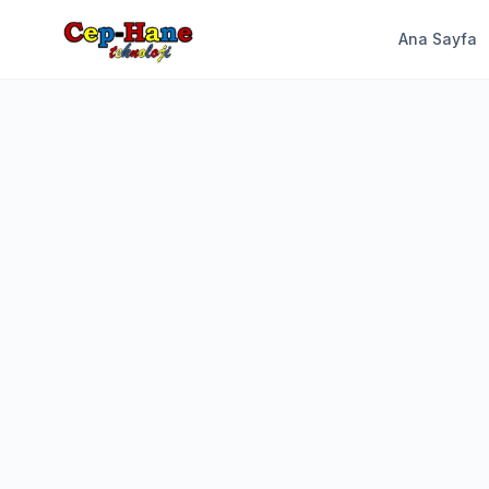
Ana Sayfa