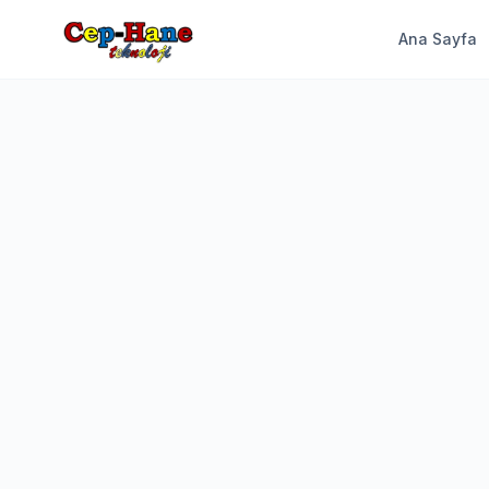
Ana Sayfa