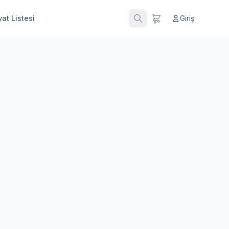
at Listesi
Giriş