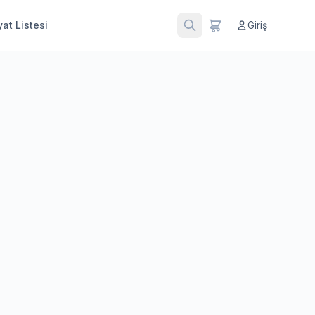
at Listesi
Giriş