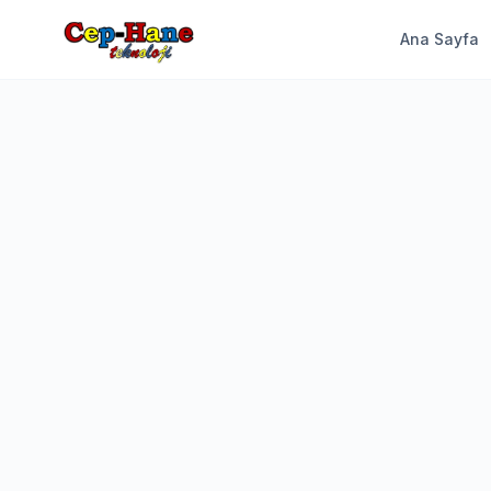
Ana Sayfa