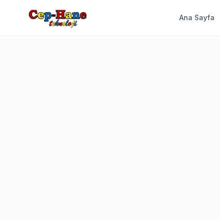
Ana Sayfa