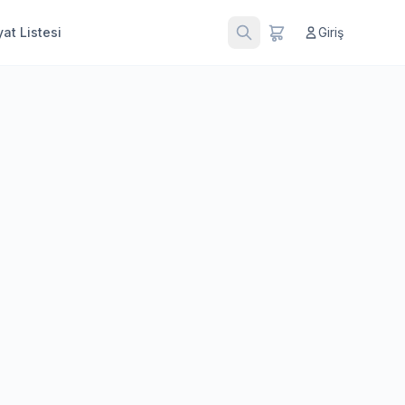
at Listesi
Giriş