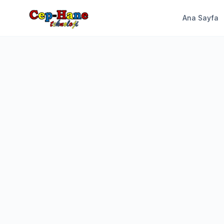
Ana Sayfa