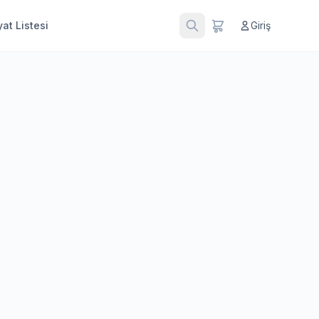
at Listesi
Giriş