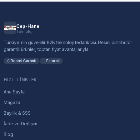
Cep-Hane
Teknoloji
Türkiye'nin güvenilir B2B teknoloji tedarikçisi. Resmi distribütör
garantili ürünler, toptan fiyat avantajlarıyla.
Resmi Garanti
Faturalı
HIZLI LINKLER
Ana Sayfa
Mağaza
Bayilik & SSS
İade ve Değişim
Blog