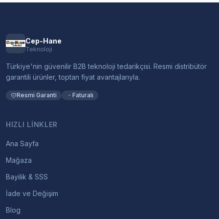
Cep-Hane
Teknoloji
Türkiye'nin güvenilir B2B teknoloji tedarikçisi. Resmi distribütör
garantili ürünler, toptan fiyat avantajlarıyla.
Resmi Garanti
Faturalı
HIZLI LINKLER
Ana Sayfa
Mağaza
Bayilik & SSS
İade ve Değişim
Blog