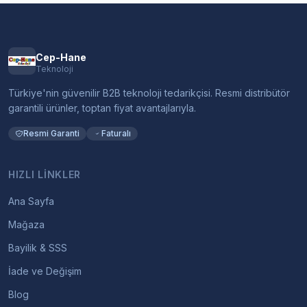
Cep-Hane
Teknoloji
Türkiye'nin güvenilir B2B teknoloji tedarikçisi. Resmi distribütör
garantili ürünler, toptan fiyat avantajlarıyla.
Resmi Garanti
Faturalı
HIZLI LINKLER
Ana Sayfa
Mağaza
Bayilik & SSS
İade ve Değişim
Blog