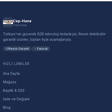
Cep-Hane
Teknoloji
Türkiye'nin güvenilir B2B teknoloji tedarikçisi. Resmi distribütör
garantili ürünler, toptan fiyat avantajlarıyla.
Resmi Garanti
Faturalı
HIZLI LINKLER
Ana Sayfa
Mağaza
Bayilik & SSS
İade ve Değişim
Blog