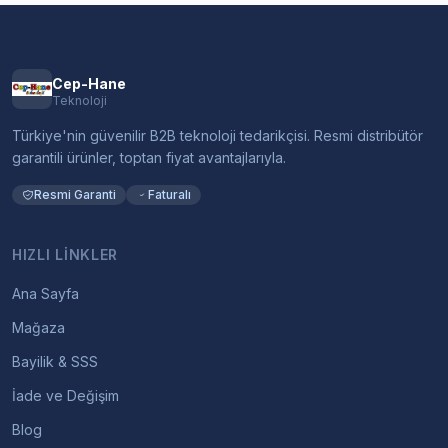
Cep-Hane
Teknoloji
Türkiye'nin güvenilir B2B teknoloji tedarikçisi. Resmi distribütör
garantili ürünler, toptan fiyat avantajlarıyla.
Resmi Garanti
Faturalı
HIZLI LINKLER
Ana Sayfa
Mağaza
Bayilik & SSS
İade ve Değişim
Blog