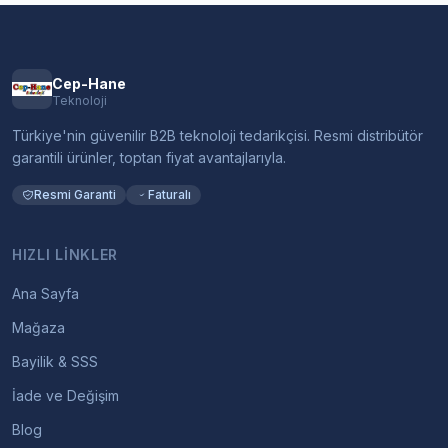
Cep-Hane
Teknoloji
Türkiye'nin güvenilir B2B teknoloji tedarikçisi. Resmi distribütör
garantili ürünler, toptan fiyat avantajlarıyla.
Resmi Garanti
Faturalı
HIZLI LINKLER
Ana Sayfa
Mağaza
Bayilik & SSS
İade ve Değişim
Blog