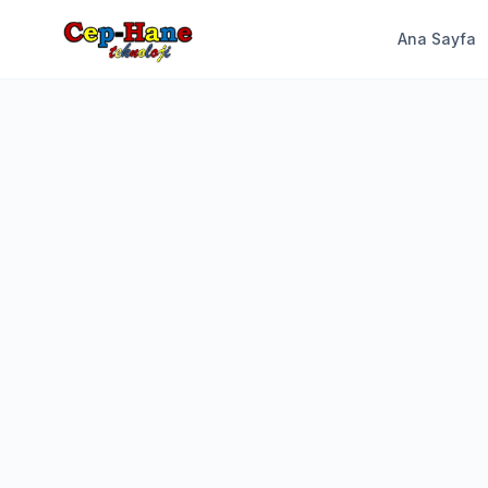
Ana Sayfa