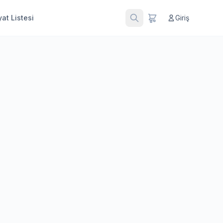
at Listesi
Giriş