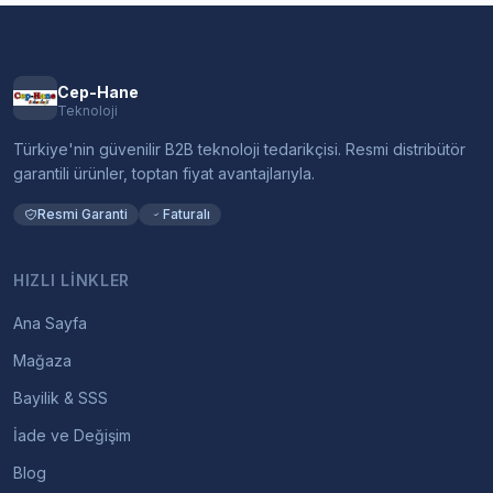
Cep-Hane
Teknoloji
Türkiye'nin güvenilir B2B teknoloji tedarikçisi. Resmi distribütör
garantili ürünler, toptan fiyat avantajlarıyla.
Resmi Garanti
Faturalı
HIZLI LINKLER
Ana Sayfa
Mağaza
Bayilik & SSS
İade ve Değişim
Blog